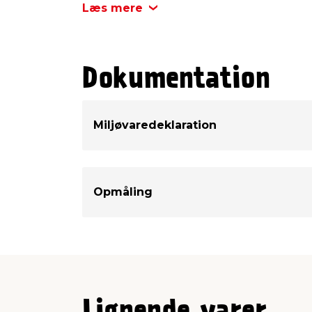
Læs mere
Dokumentation
Miljøvaredeklaration
Opmåling