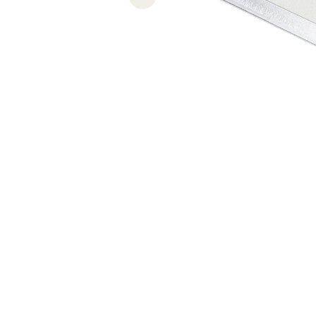
Previous slide