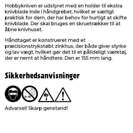
Hobbykniven er udstyret med en holder til ekstra
knivblade inde i håndgrebet, hvilket er særligt
praktisk for dem, der har behov for hurtigt at skifte
knivblade. Der skal bruges en skruetrækker til at
åbne knivhuset.
Håndtaget er konstrueret med et
præcisionstrykstøbt zinkhus, der både giver styrke
og lav vægt, hvilket gør det til et pålideligt værktøj,
der er nemt at håndtere. Den er 155 mm lang.
Sikkerhedsanvisninger
Advarsel! Skarp genstand!