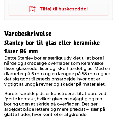
Tilføj til huskeseddel
Varebeskrivelse
Stanley bor til glas eller keramiske
fliser Ø6 mm
Dette Stanley bor er særligt udviklet til at bore i
hårde og skrøbelige overflader som keramiske
fliser, glaserede fliser og ikke-hærdet glas. Med en
diameter på 6 mm og en længde på 58 mm egner
det sig godt til præcisionsarbejde, hvor det er
vigtigt at undgå revner og skader på materialet.
Borets karbidspids er konstrueret til at bore ved
første kontakt, hvilket giver en nøjagtig og ren
boring uden at skride på overfladen. Det gør
arbejdet både lettere og mere præcist – især på
glatte flader, hvor kontrol er afgørende.