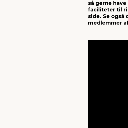
så gerne have 
faciliteter til
side. Se også 
medlemmer af