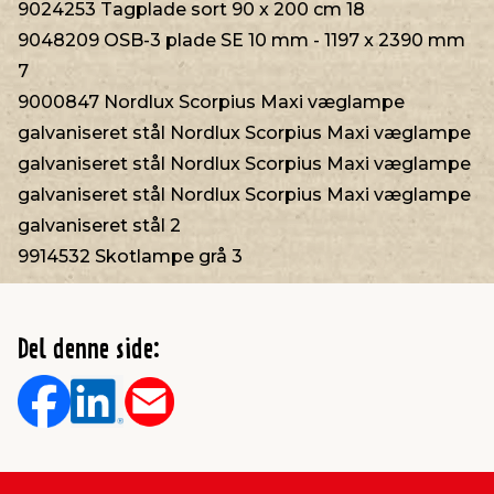
9024253 Tagplade sort 90 x 200 cm 18
9048209 OSB-3 plade SE 10 mm - 1197 x 2390 mm
7
9000847 Nordlux Scorpius Maxi væglampe
galvaniseret stål Nordlux Scorpius Maxi væglampe
galvaniseret stål Nordlux Scorpius Maxi væglampe
galvaniseret stål Nordlux Scorpius Maxi væglampe
galvaniseret stål 2
9914532 Skotlampe grå 3
Del denne side: