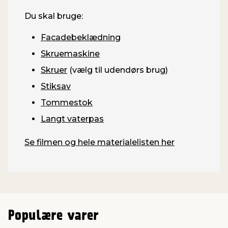
Du skal bruge:
Facadebeklædning
Skruemaskine
Skruer
(vælg til udendørs brug)
Stiksav
Tommestok
Langt vaterpas
Se filmen og hele materialelisten her
Populære varer