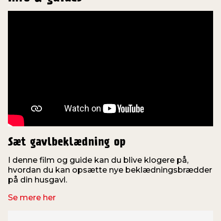
Sæt gavlbeklædning op
I denne film og guide kan du blive klogere på,
hvordan du kan opsætte nye beklædningsbrædder
på din husgavl.
Se mere her