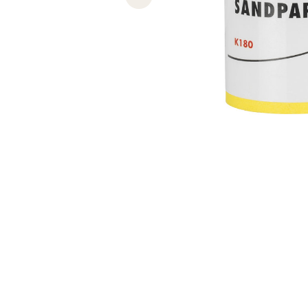
Previous slide