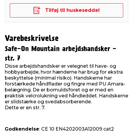
Tilføj til huskeseddel
Varebeskrivelse
Safe-On Mountain arbejdshandsker -
str. 7
Disse arbejdshandsker er velegnet til have- og
hobbyarbejde, hvor hænderne har brug for ekstra
beskyttelse (minimal risiko). Handskerne har
forstærkede håndflader og fingre med PU Amara-
belægning. De er bomuldsforet og er med en
praktisk velcrolukning ved håndleddet. Handskerne
er slidstærke og svedabsorberende.
Dette er en str. 7.
Godkendelse
: CE 10 EN4202003A12009 cat2