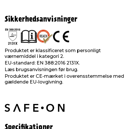
Sikkerhedsanvisninger
Produktet er klassificeret som personligt
værnemiddel i kategori 2.
EU-standard: EN 388:2016 2131X.
Læs brugsanvisningen før brug.
Produktet er CE-mærket i overensstemmelse med
gældende EU-lovgivning.
Specifikationer