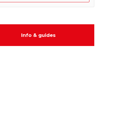
Info & guides