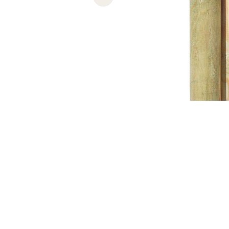
Previous slide