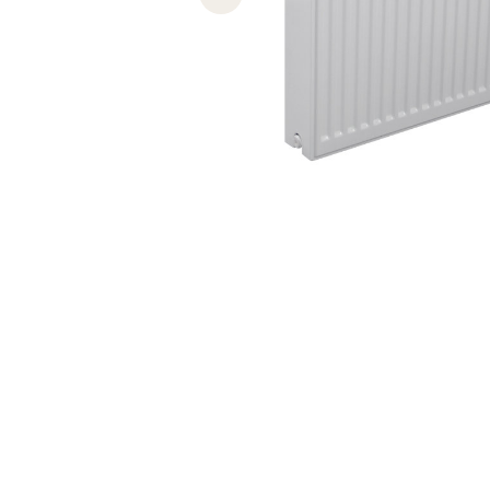
Previous slide