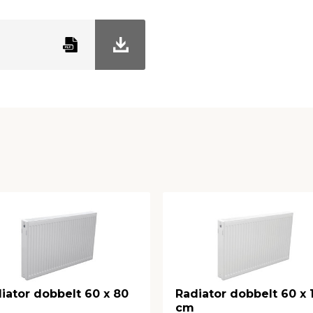
iator dobbelt 60 x 80
Radiator dobbelt 60 x 
cm