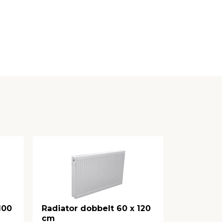
100
Radiator dobbelt 60 x 120
cm