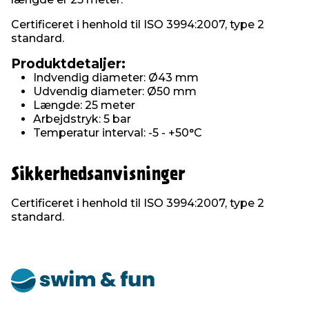
Certificeret i henhold til ISO 3994:2007, type 2
standard.
Produktdetaljer:
Indvendig diameter: Ø43 mm
Udvendig diameter: Ø50 mm
Længde: 25 meter
Arbejdstryk: 5 bar
Temperatur interval: -5 - +50°C
Sikkerhedsanvisninger
Certificeret i henhold til ISO 3994:2007, type 2
standard.