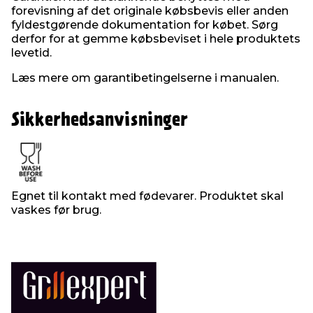
forevisning af det originale købsbevis eller anden
fyldestgørende dokumentation for købet. Sørg
derfor for at gemme købsbeviset i hele produktets
levetid.
Læs mere om garantibetingelserne i manualen.
Sikkerhedsanvisninger
Egnet til kontakt med fødevarer. Produktet skal
vaskes før brug.