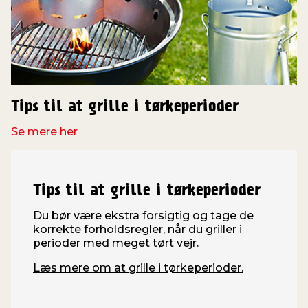
Tips til at grille i tørkeperioder
Se mere her
Tips til at grille i tørkeperioder
Du bør være ekstra forsigtig og tage de
korrekte forholdsregler, når du griller i
perioder med meget tørt vejr.
Læs mere om at grille i tørkeperioder.