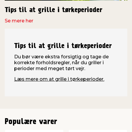
Tips til at grille i tørkeperioder
Se mere her
Tips til at grille i tørkeperioder
Du bør være ekstra forsigtig og tage de
korrekte forholdsregler, når du griller i
perioder med meget tørt vejr.
Læs mere om at grille i tørkeperioder.
Populære varer