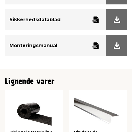
Sikkerhedsdatablad
Monteringsmanual
Lignende varer