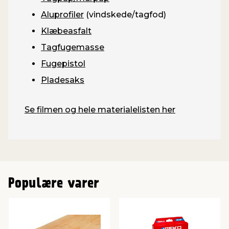
Aluprofiler
(vindskede/tagfod)
Klæbeasfalt
Tagfugemasse
Fugepistol
Pladesaks
Se filmen og hele materialelisten her
Populære varer