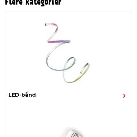
Flere kategorier
LED-bånd