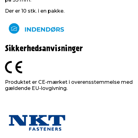
Der er 10 stk. i en pakke.
Sikkerhedsanvisninger
Produktet er CE-mærket i overensstemmelse med
gældende EU-lovgivning.