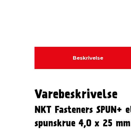
Beskrivelse
Varebeskrivelse
NKT Fasteners SPUN+ e
spunskrue 4,0 x 25 mm