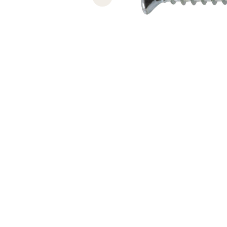
Previous slide