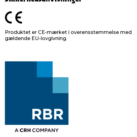
Produktet er CE-mærket i overensstemmelse med
gældende EU-lovgivning.