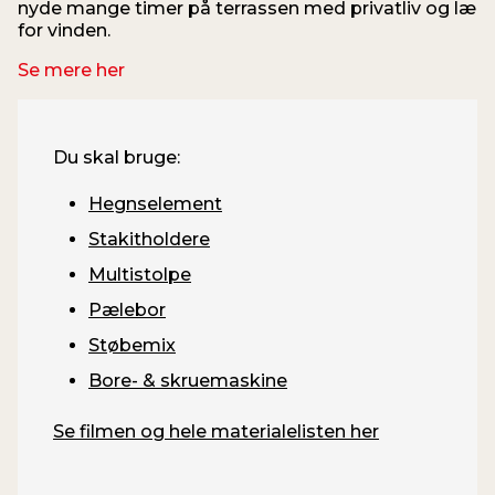
nyde mange timer på terrassen med privatliv og læ
for vinden.
Se mere her
Du skal bruge:
Hegnselement
Stakitholdere
Multistolpe
Pælebor
Støbemix
Bore- & skruemaskine
Se filmen og hele materialelisten her