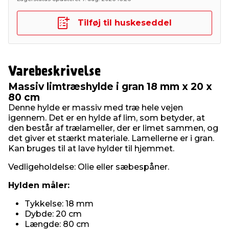
Tilføj til huskeseddel
Varebeskrivelse
Massiv limtræshylde i gran 18 mm x 20 x
80 cm
Denne hylde er massiv med træ hele vejen
igennem. Det er en hylde af lim, som betyder, at
den består af trælameller, der er limet sammen, og
det giver et stærkt materiale. Lamellerne er i gran.
Kan bruges til at lave hylder til hjemmet.
Vedligeholdelse: Olie eller sæbespåner.
Hylden måler:
Tykkelse: 18 mm
Dybde: 20 cm
Længde: 80 cm