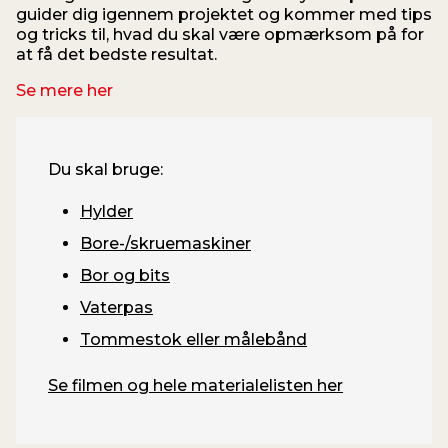
guider dig igennem projektet og kommer med tips
og tricks til, hvad du skal være opmærksom på for
at få det bedste resultat.
Se mere her
Du skal bruge:
Hylder
Bore-/skruemaskiner
Bor og bits
Vaterpas
Tommestok eller målebånd
Se filmen og hele materialelisten her