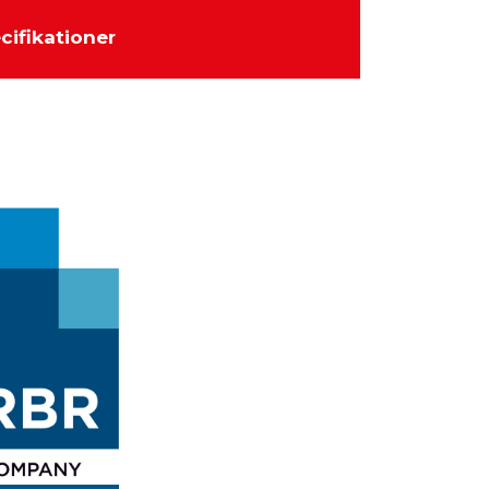
cifikationer