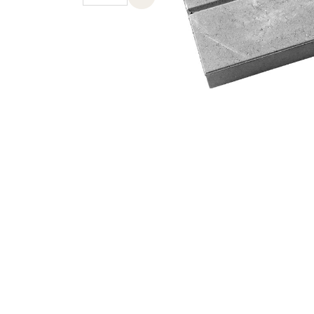
Previous slide