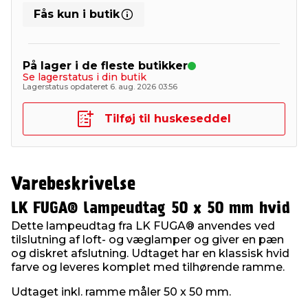
Fås kun i butik
På lager i de fleste butikker
Se lagerstatus i din butik
Lagerstatus opdateret 6. aug. 2026 03:56
Tilføj til huskeseddel
Varebeskrivelse
LK FUGA® lampeudtag 50 x 50 mm hvid
Dette lampeudtag fra LK FUGA® anvendes ved
tilslutning af loft- og væglamper og giver en pæn
og diskret afslutning. Udtaget har en klassisk hvid
farve og leveres komplet med tilhørende ramme.
Udtaget inkl. ramme måler 50 x 50 mm.