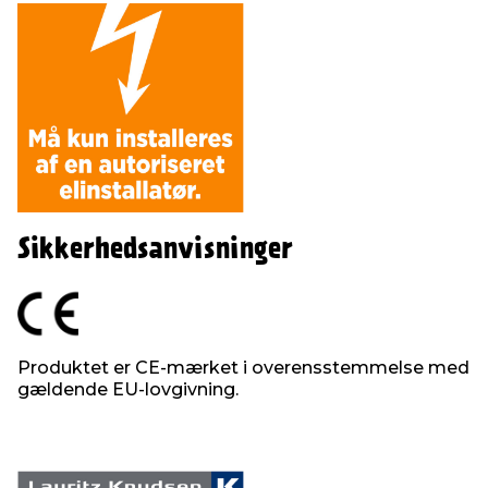
Sikkerhedsanvisninger
Produktet er CE-mærket i overensstemmelse med
gældende EU-lovgivning.