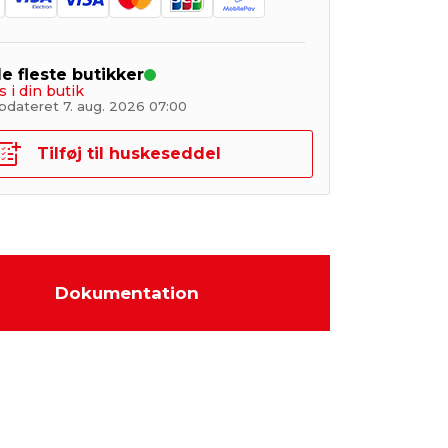
de fleste butikker
s i din butik
pdateret 7. aug. 2026 07:00
Tilføj til huskeseddel
Dokumentation