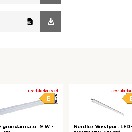
Produktdatablad
Produktdat
 grundarmatur 9 W -
Nordlux Westport LED