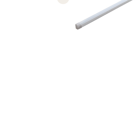
Previous slide