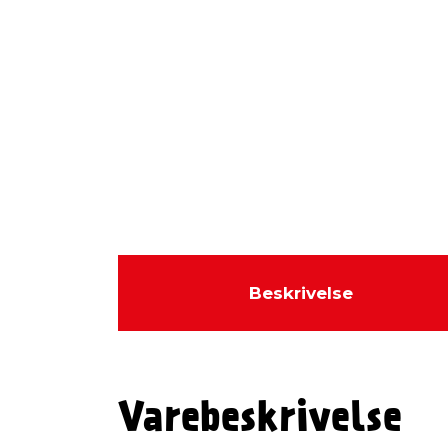
Beskrivelse
Varebeskrivelse