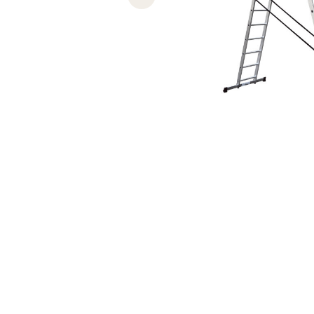
Previous slide