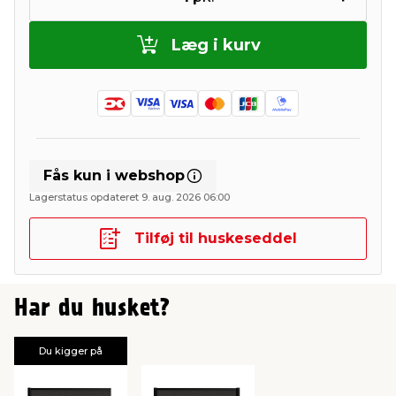
Læg i kurv
Fås kun i webshop
Lagerstatus opdateret 9. aug. 2026 06:00
Tilføj til huskeseddel
Har du husket?
Du kigger på