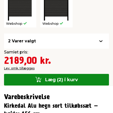
Webshop
Webshop
2 Varer valgt
Samlet pris:
2189,00 kr.
Lev. omk. tillægges
Læg (2) i kurv
Varebeskrivelse
Kirkedal Alu hegn sort tilkøbssæt –