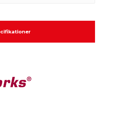
cifikationer