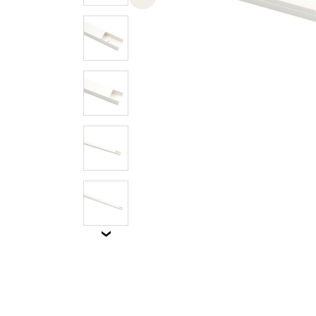
Previous slide