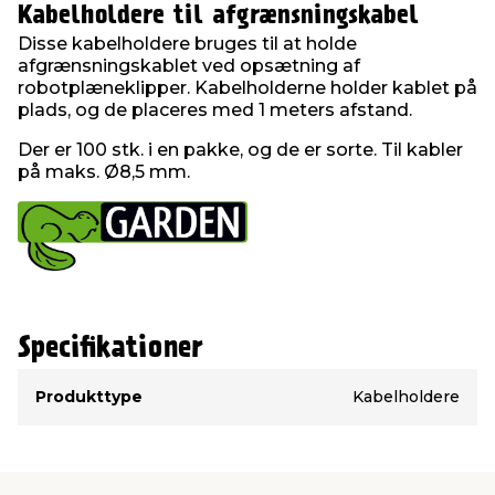
Kabelholdere til afgrænsningskabel
Disse kabelholdere bruges til at holde
afgrænsningskablet ved opsætning af
robotplæneklipper. Kabelholderne holder kablet på
plads, og de placeres med 1 meters afstand.
Der er 100 stk. i en pakke, og de er sorte. Til kabler
på maks. Ø8,5 mm.
Specifikationer
Type
Værdi
Produkttype
Kabelholdere