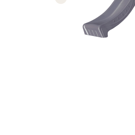
Previous slide