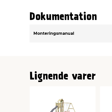
Dokumentation
Monteringsmanual
Lignende varer