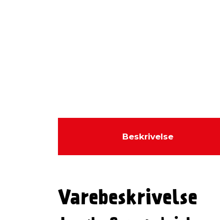
Beskrivelse
Varebeskrivelse