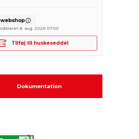
i webshop
pdateret 8. aug. 2026 07:00
Tilføj til huskeseddel
Dokumentation