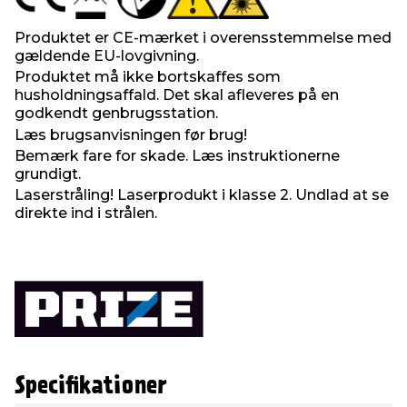
Produktet er CE-mærket i overensstemmelse med
gældende EU-lovgivning.
Produktet må ikke bortskaffes som
husholdningsaffald. Det skal afleveres på en
godkendt genbrugsstation.
Læs brugsanvisningen før brug!
Bemærk fare for skade. Læs instruktionerne
grundigt.
Laserstråling! Laserprodukt i klasse 2. Undlad at se
direkte ind i strålen.
Specifikationer