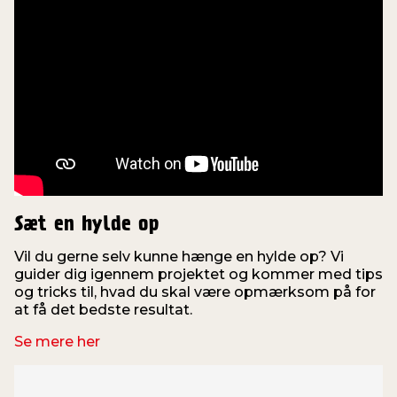
Sæt en hylde op
Vil du gerne selv kunne hænge en hylde op? Vi
guider dig igennem projektet og kommer med tips
og tricks til, hvad du skal være opmærksom på for
at få det bedste resultat.
Se mere her