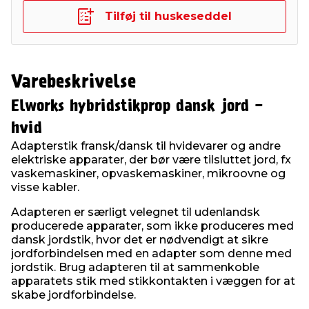
Tilføj til huskeseddel
Varebeskrivelse
Elworks hybridstikprop dansk jord -
hvid
Adapterstik fransk/dansk til hvidevarer og andre
elektriske apparater, der bør være tilsluttet jord, fx
vaskemaskiner, opvaskemaskiner, mikroovne og
visse kabler.
Adapteren er særligt velegnet til udenlandsk
producerede apparater, som ikke produceres med
dansk jordstik, hvor det er nødvendigt at sikre
jordforbindelsen med en adapter som denne med
jordstik. Brug adapteren til at sammenkoble
apparatets stik med stikkontakten i væggen for at
skabe jordforbindelse.