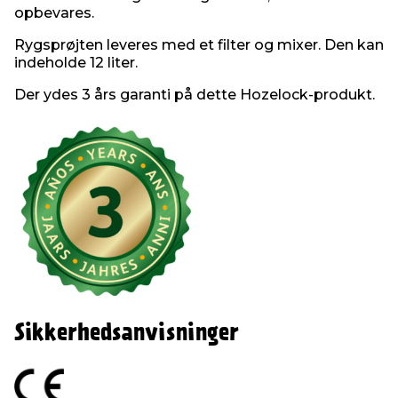
opbevares.
Rygsprøjten leveres med et filter og mixer. Den kan
indeholde 12 liter.
Der ydes 3 års garanti på dette Hozelock-produkt.
Sikkerhedsanvisninger