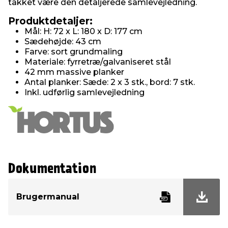
takket være den detaljerede samlevejledning.
Produktdetaljer:
Mål: H: 72 x L: 180 x D: 177 cm
Sædehøjde: 43 cm
Farve: sort grundmaling
Materiale: fyrretræ/galvaniseret stål
42 mm massive planker
Antal planker: Sæde: 2 x 3 stk., bord: 7 stk.
Inkl. udførlig samlevejledning
Dokumentation
Brugermanual