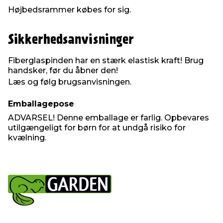
Højbedsrammer købes for sig.
Sikkerhedsanvisninger
Fiberglaspinden har en stærk elastisk kraft! Brug
handsker, før du åbner den!
Læs og følg brugsanvisningen.
Emballagepose
ADVARSEL! Denne emballage er farlig. Opbevares
utilgængeligt for børn for at undgå risiko for
kvælning.