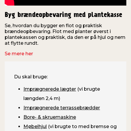
Byg brændeopbevaring med plantekasse
Se, hvordan du bygger en flot og praktisk
brændeopbevaring. Flot med planter øverst i
plantekassen og praktisk, da den er på hjul og nem
at flytte rundt.
Se mere her
Du skal bruge:
Imprægnerede lægter
(vi brugte
længden 2,4 m)
Imprægnerede terrassebrædder
Bore- & skruemaskine
Møbelhjul
(vi brugte to med bremse og