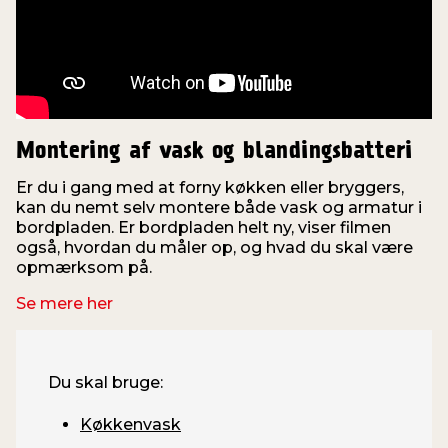
Montering af vask og blandingsbatteri
Er du i gang med at forny køkken eller bryggers,
kan du nemt selv montere både vask og armatur i
bordpladen. Er bordpladen helt ny, viser filmen
også, hvordan du måler op, og hvad du skal være
opmærksom på.
Se mere her
Du skal bruge:
Køkkenvask