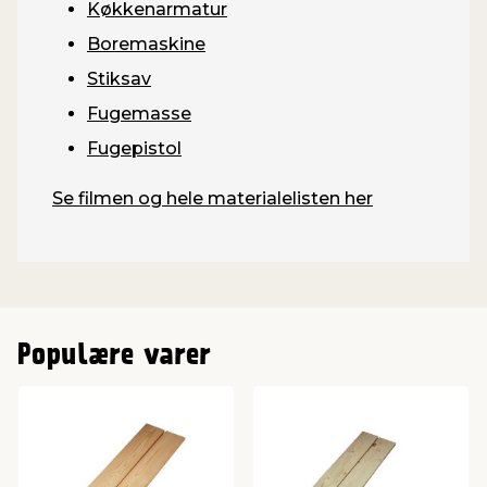
Køkkenarmatur
Boremaskine
Stiksav
Fugemasse
Fugepistol
Se filmen og hele materialelisten her
Populære varer