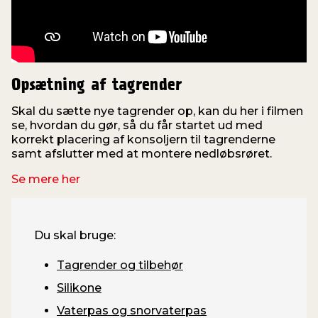
Opsætning af tagrender
Skal du sætte nye tagrender op, kan du her i filmen
se, hvordan du gør, så du får startet ud med
korrekt placering af konsoljern til tagrenderne
samt afslutter med at montere nedløbsrøret.
Se mere her
Du skal bruge:
Tagrender og tilbehør
Silikone
Vaterpas og snorvaterpas