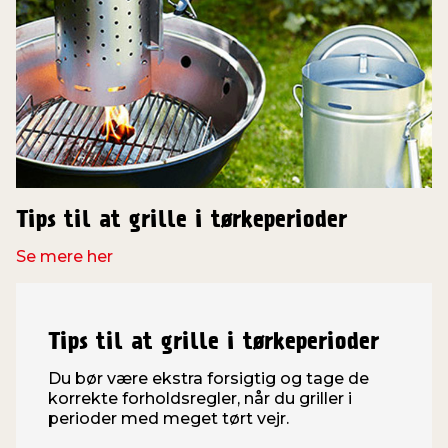
Tips til at grille i tørkeperioder
Se mere her
Tips til at grille i tørkeperioder
Du bør være ekstra forsigtig og tage de
korrekte forholdsregler, når du griller i
perioder med meget tørt vejr.