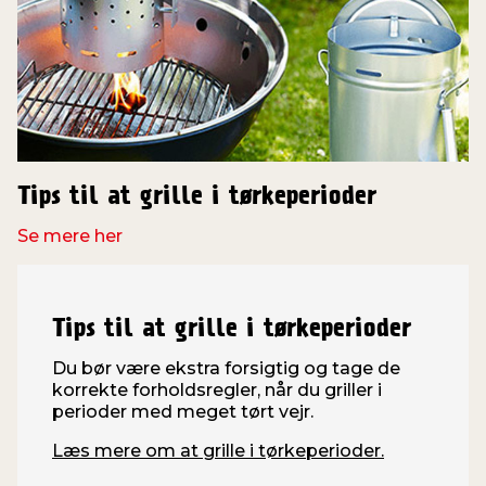
Tips til at grille i tørkeperioder
Se mere her
Tips til at grille i tørkeperioder
Du bør være ekstra forsigtig og tage de
korrekte forholdsregler, når du griller i
perioder med meget tørt vejr.
Læs mere om at grille i tørkeperioder.