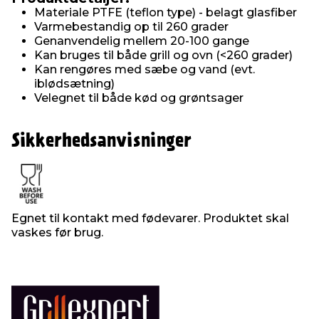
Materiale PTFE (teflon type) - belagt glasfiber
Varmebestandig op til 260 grader
Genanvendelig mellem 20-100 gange
Kan bruges til både grill og ovn (<260 grader)
Kan rengøres med sæbe og vand (evt.
iblødsætning)
Velegnet til både kød og grøntsager
Sikkerhedsanvisninger
Egnet til kontakt med fødevarer. Produktet skal
vaskes før brug.