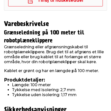
Tilføj til huskeseddel
Varebeskrivelse
Grænseledning på 100 meter til
robotplæneklippere
Grænseledning eller afgrænsningskabel til
robotplæneklippere. Brug det til at afgræns et lille
område eller brug kablet til at forlænge et større
område, hvor din robotplæneklipper skal køre.
Kablet er grønt og har en længde på 100 meter.
Produktdetaljer:
Længde: 100 meter
Tykkelse med isolering: 2,7 mm
Tykkelse uden isolering: 1,17 mm
Sikkerhedsanvisninger