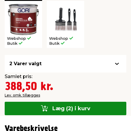
Webshop
Webshop
Butik
Butik
2 Varer valgt
Samlet pris:
388,50 kr.
Lev. omk. tillægges
Læg (2) i kurv
Varebeskrivelse