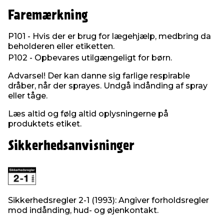
Faremærkning
P101 - Hvis der er brug for lægehjælp, medbring da
beholderen eller etiketten.
P102 - Opbevares utilgængeligt for børn.
Advarsel! Der kan danne sig farlige respirable
dråber, når der sprayes. Undgå indånding af spray
eller tåge.
Læs altid og følg altid oplysningerne på
produktets etiket.
Sikkerhedsanvisninger
Sikkerhedsregler 2-1 (1993): Angiver forholdsregler
mod indånding, hud- og øjenkontakt.