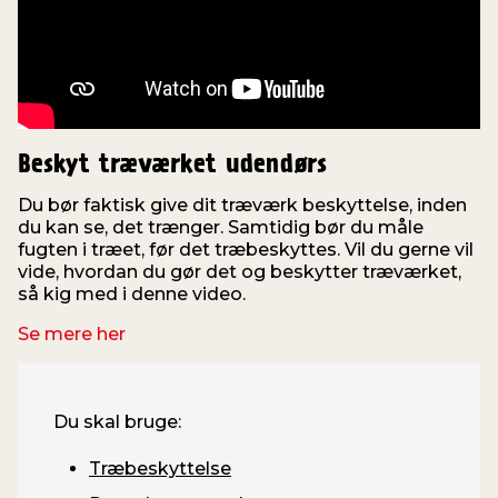
Beskyt træværket udendørs
Du bør faktisk give dit træværk beskyttelse, inden
du kan se, det trænger. Samtidig bør du måle
fugten i træet, før det træbeskyttes. Vil du gerne vil
vide, hvordan du gør det og beskytter træværket,
så kig med i denne video.
Se mere her
Du skal bruge:
Træbeskyttelse