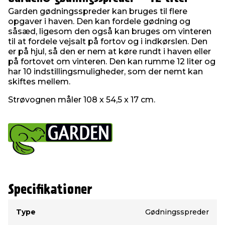
Garden gødningsspreder kan bruges til flere
opgaver i haven. Den kan fordele gødning og
såsæd, ligesom den også kan bruges om vinteren
til at fordele vejsalt på fortov og i indkørslen. Den
er på hjul, så den er nem at køre rundt i haven eller
på fortovet om vinteren. Den kan rumme 12 liter og
har 10 indstillingsmuligheder, som der nemt kan
skiftes mellem.
Strøvognen måler 108 x 54,5 x 17 cm.
Specifikationer
Type
Værdi
Type
Gødningsspreder