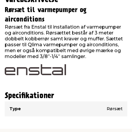
Rørsæt til varmepumper og
airconditions
Rørsæt fra Enstal til installation af varmepumper
og airconditions. Rørsættet består af 3 meter
dobbelt kobberrør samt kraver og muffer. Sættet
passer til Qlima varmepumper og airconditions,
men er også kompatibelt med øvrige mærke og
modeller med 3/8”-1/4” samlinger.
Specifikationer
Type
Værdi
Type
Rørsæt