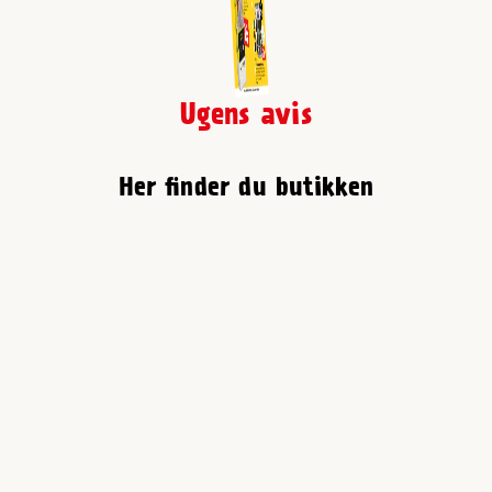
Ugens avis
Her finder du butikken