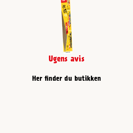
Ugens avis
Her finder du butikken