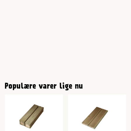
Populære varer lige nu