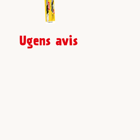
Ugens avis