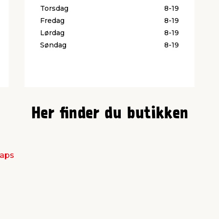
Torsdag
8-19
Fredag
8-19
Lørdag
8-19
Søndag
8-19
Her finder du butikken