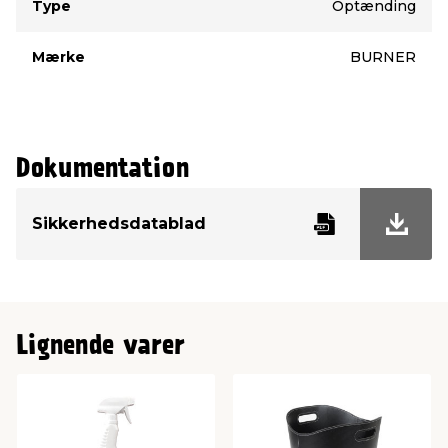
Type
Optænding
Mærke
BURNER
Dokumentation
Sikkerhedsdatablad
Lignende varer