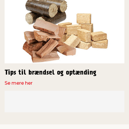
Tips til brændsel og optænding
Se mere her