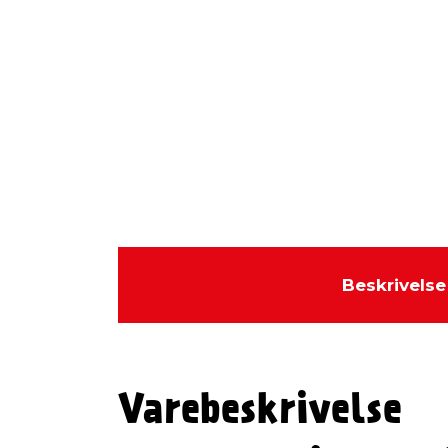
Beskrivelse
Varebeskrivelse