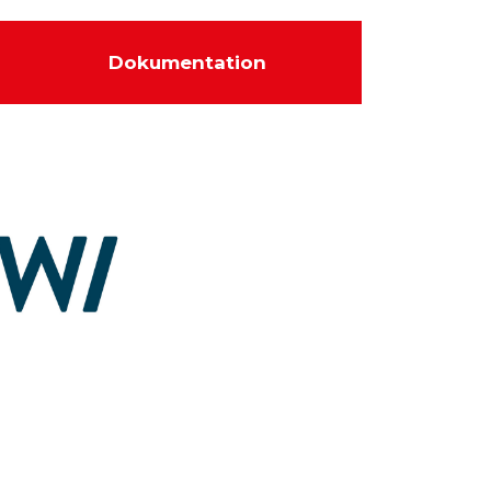
Dokumentation