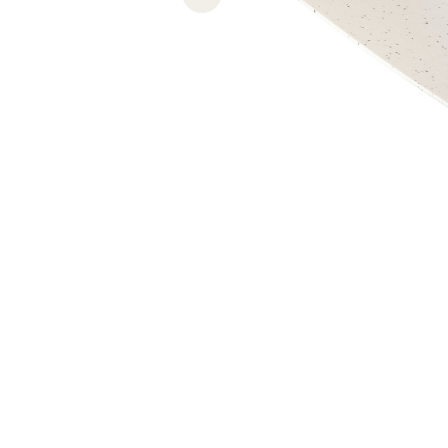
Previous slide