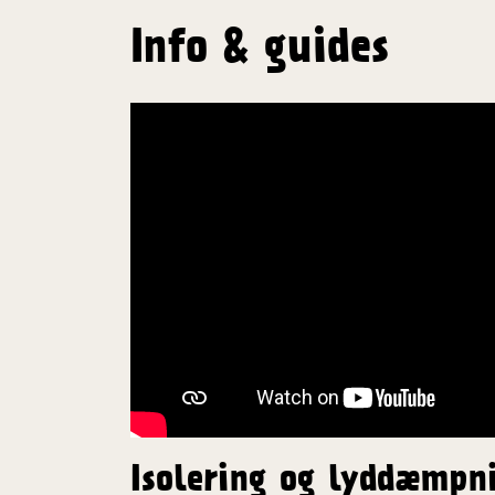
Info & guides
Isolering og lyddæmpn