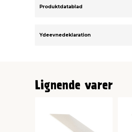
Produktdatablad
Ydeevnedeklaration
Lignende varer