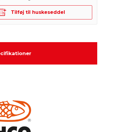
Tilføj til huskeseddel
cifikationer