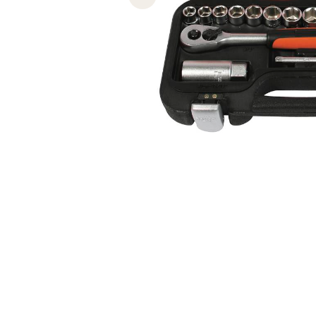
Previous slide