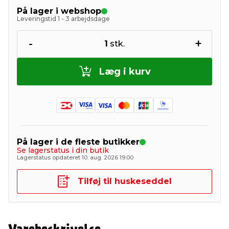
På lager i webshop
Leveringstid 1 - 3 arbejdsdage
-
+
1
stk.
Læg i kurv
På lager i de fleste butikker
Se lagerstatus i din butik
Lagerstatus opdateret 10. aug. 2026 19:00
Tilføj til huskeseddel